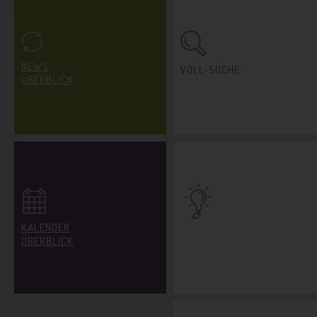
NEWS
VOLL-SUCHE
ÜBERBLICK
KALENDER
INDIVIDUELLER
ÜBERBLICK
IDEEN-CHECK