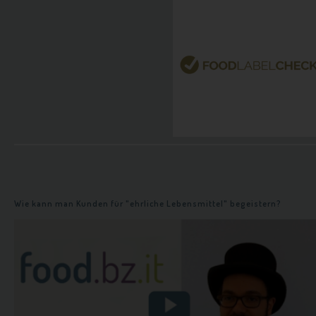
n
Wie kann man Kunden für "ehrliche Lebensmittel" begeistern?