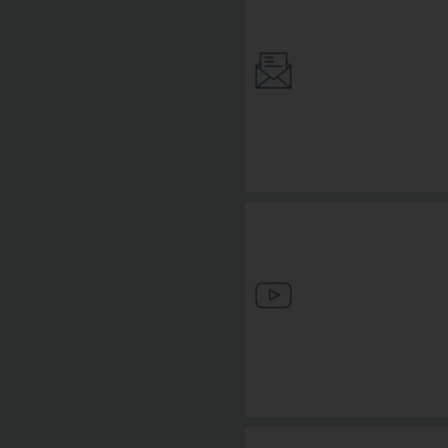
INFOLETTER ABO
MEDIATHEK