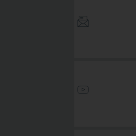
INFOLETTER ABO
MEDIATHEK