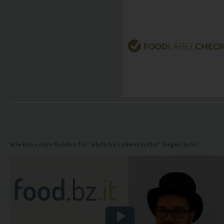
n
Wie kann man Kunden für "ehrliche Lebensmittel" begeistern?