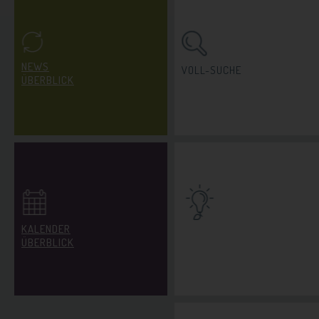
NEWS
VOLL-SUCHE
ÜBERBLICK
KALENDER
INDIVIDUELLER
ÜBERBLICK
IDEEN-CHECK